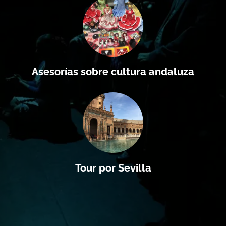
Asesorías sobre cultura andaluza
Tour por Sevilla