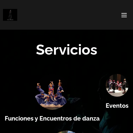
Servicios
Eventos
Funciones y Encuentros de danza