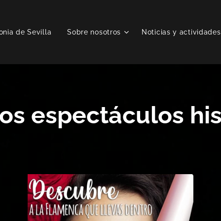
onia de Sevilla
Sobre nosotros
Noticias y actividades
os espectáculos his