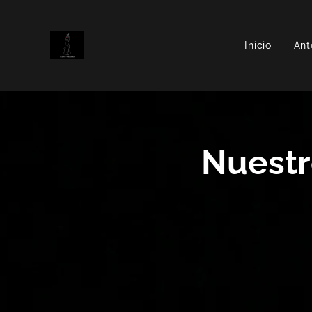
Inicio
Ant
Nuestr