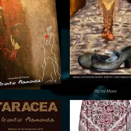
Pa´mi Mare