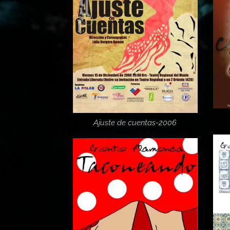
Ajuste de cuentas-2006