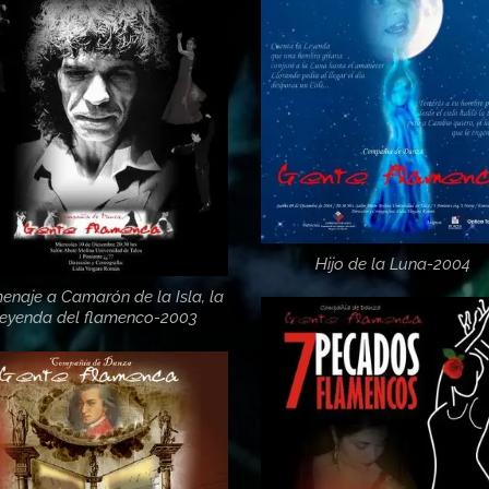
Hijo de la Luna-2004
naje a Camarón de la Isla, la
leyenda del flamenco-2003