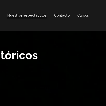
Nuestros espectáculos
Contacto
Cursos
tóricos