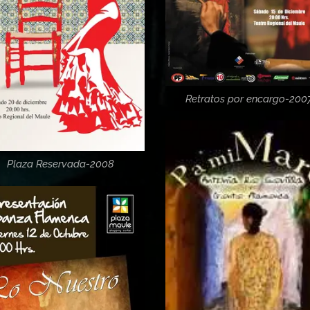
Retratos por encargo-200
Plaza Reservada-2008