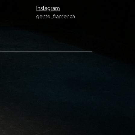
Instagram
gente_flamenca